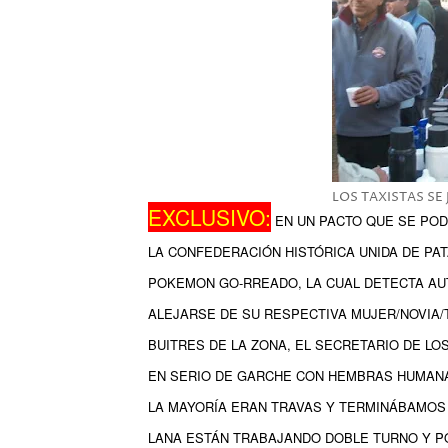
LOS TAXISTAS SE
EXCLUSIVO:
EN UN PACTO QUE SE PODR
LA CONFEDERACIÓN HISTÓRICA UNIDA DE PAT
POKEMON GO-RREADO, LA CUAL DETECTA A
ALEJARSE DE SU RESPECTIVA MUJER/NOVIA/
BUITRES DE LA ZONA, EL SECRETARIO DE LOS
EN SERIO DE GARCHE CON HEMBRAS HUMAN
LA MAYORÍA ERAN TRAVAS Y TERMINÁBAMOS
LANA ESTÁN TRABAJANDO DOBLE TURNO Y PO