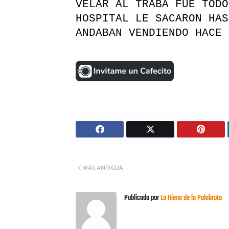
VELAR AL TRABA FUE TODO
HOSPITAL LE SACARON HAS
ANDABAN VENDIENDO HACE 
MÁS ANTIGUA
Publicado por
La Hiena de la Palabrota