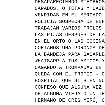
DESAPARECIENDO MIEMBROS
CAPADOS, O TETAS Y CAJE
VENDIDAS EN EL MERCADO 
POLICÍA SOSPECHA DE ENF
TRABAJAN VARIOS TROLOS 
LAS PIJAS DESPUÉS DE LA
EN EL ORTO O LAS COCINA
CORTAMOS UNA PORONGA DE
LA BANDEJA PARA SACARLE
WHATSAPP A TUS AMIGOS Y
CAGANDO A TROMPADAS EN 
QUEDA CON EL TROFEO.- C
HOSPITAL QUE SI BIEN NU
CONFESO QUE ALGUNA VEZ 
DE ALGUNA VIEJA O UN TR
HERMANO DE CRIS MIRÓ, C