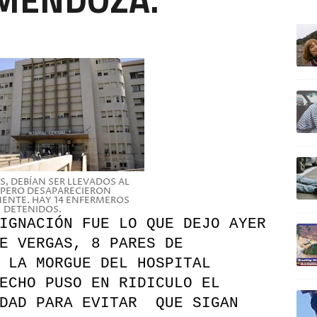
ULTIM
, DEBÍAN SER LLEVADOS AL
 PERO DESAPARECIERON
ENTE. HAY 14 ENFERMEROS
DETENIDOS.
IGNACIÓN FUE LO QUE DEJO AYER
E VERGAS, 8 PARES DE
 LA MORGUE DEL HOSPITAL
ECHO PUSO EN RIDICULO EL
IDAD PARA EVITAR QUE SIGAN