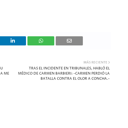
MÁS RECIENTE
SU
TRAS EL INCIDENTE EN TRIBUNALES, HABLÓ EL
MA ME
MÉDICO DE CARMEN BARBIERI: -CARMEN PERDIÓ LA
BATALLA CONTRA EL OLOR A CONCHA.-