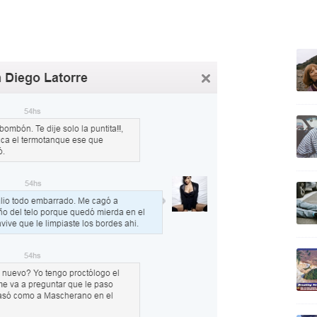
ULTIM