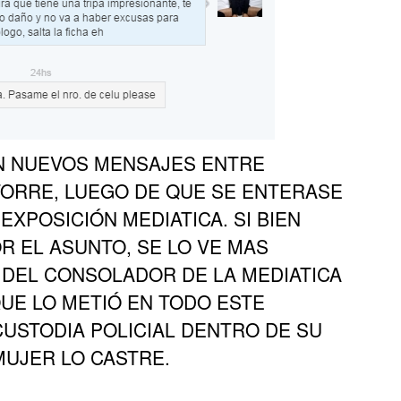
N NUEVOS MENSAJES ENTRE
ATORRE, LUEGO DE QUE SE ENTERASE
EXPOSICIÓN MEDIATICA. SI BIEN
R EL ASUNTO, SE LO VE MAS
DEL CONSOLADOR DE LA MEDIATICA
QUE LO METIÓ EN TODO ESTE
CUSTODIA POLICIAL DENTRO DE SU
MUJER LO CASTRE.