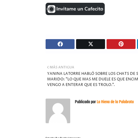
MÁS ANTIGUA
YANINA LATORRE HABLÓ SOBRE LOS CHATS DE 
MARIDO: "LO QUE MAS ME DUELE ES QUE ENCI
VENGO A ENTERAR QUE ES TROLO.".
Publicado por
La Hiena de la Palabrota