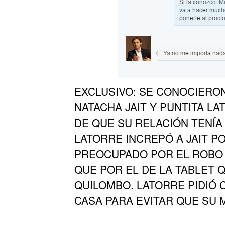
EXCLUSIVO:
SE CONOCIERO
NATACHA JAIT Y PUNTITA L
DE QUE SU RELACIÓN TENÍA 
LATORRE INCREPÓ A JAIT PO
PREOCUPADO POR EL ROBO 
QUE POR EL DE LA TABLET 
QUILOMBO. LATORRE PIDIÓ 
CASA PARA EVITAR QUE SU 