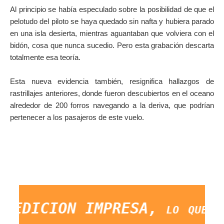
Al principio se había especulado sobre la posibilidad de que el
pelotudo del piloto se haya quedado sin nafta y hubiera parado
en una isla desierta, mientras aguantaban que volviera con el
bidón, cosa que nunca sucedio. Pero esta grabación descarta
totalmente esa teoría.
Esta nueva evidencia también, resignifica hallazgos de
rastrillajes anteriores, donde fueron descubiertos en el oceano
alrededor de 200 forros navegando a la deriva, que podrían
pertenecer a los pasajeros de este vuelo.
 EDICION IMPRESA, lo que ocur