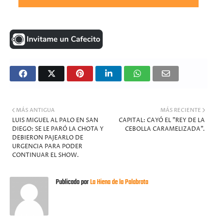
MÁS ANTIGUA
MÁS RECIENTE
LUIS MIGUEL AL PALO EN SAN
CAPITAL: CAYÓ EL "REY DE LA
DIEGO: SE LE PARÓ LA CHOTA Y
CEBOLLA CARAMELIZADA".
DEBIERON PAJEARLO DE
URGENCIA PARA PODER
CONTINUAR EL SHOW.
Publicado por
La Hiena de la Palabrota