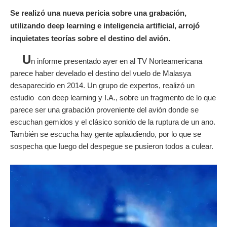
Se realizó una nueva pericia sobre una grabación,
utilizando deep learning e inteligencia artificial, arrojó
inquietates teorías sobre el destino del avión.
U
n informe presentado ayer en al TV Norteamericana
parece haber develado el destino del vuelo de Malasya
desaparecido en 2014. Un grupo de expertos, realizó un
estudio con deep learning y I.A., sobre un fragmento de lo que
parece ser una grabación proveniente del avión donde se
escuchan gemidos y el clásico sonido de la ruptura de un ano.
También se escucha hay gente aplaudiendo, por lo que se
sospecha que luego del despegue se pusieron todos a culear.