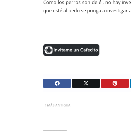
Como los perros son de él, no hay inve
que esté al pedo se ponga a investigar a 
MÁS ANTIGUA