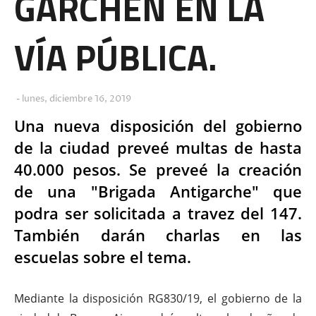
GARCHEN EN LA
VÍA PÚBLICA.
lunes, diciembre 16, 2019
Una nueva disposición del gobierno
de la ciudad preveé multas de hasta
40.000 pesos. Se preveé la creación
de una "Brigada Antigarche" que
podra ser solicitada a travez del 147.
También darán charlas en las
escuelas sobre el tema.
Mediante la disposición RG830/19, el gobierno de la