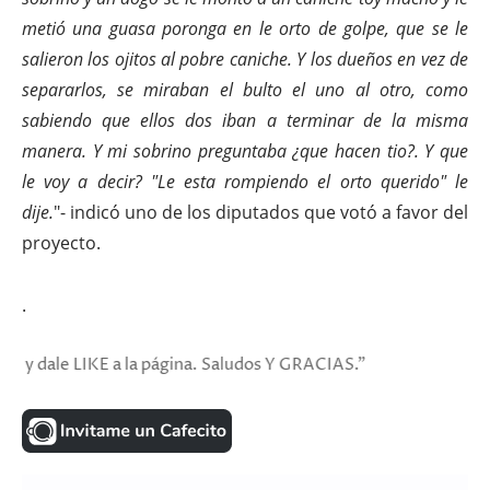
metió una guasa poronga en le orto de golpe, que se le
salieron los ojitos al pobre caniche. Y los dueños en vez de
separarlos, se miraban el bulto el uno al otro, como
sabiendo que ellos dos iban a terminar de la misma
manera. Y mi sobrino preguntaba ¿que hacen tio?. Y que
le voy a decir? "Le esta rompiendo el orto querido" le
dije.
"- indicó uno de los diputados que votó a favor del
proyecto.
.
LIKE a la página. Saludos Y GRACIAS."