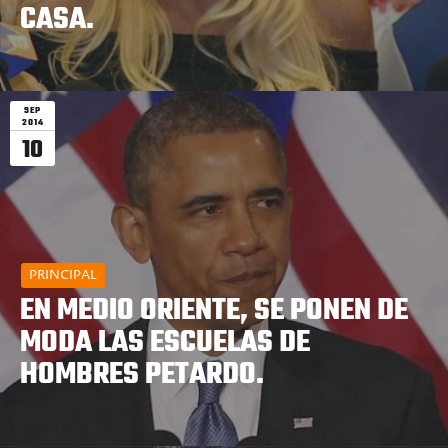
CASA.
SEP
2014
10
PRINCIPAL
EN MEDIO ORIENTE, SE PONEN DE
MODA LAS ESCUELAS DE
HOMBRES PETARDO.