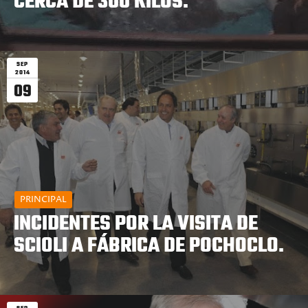
CERCA DE 300 KILOS.
SEP
2014
09
PRINCIPAL
INCIDENTES POR LA VISITA DE
SCIOLI A FÁBRICA DE POCHOCLO.