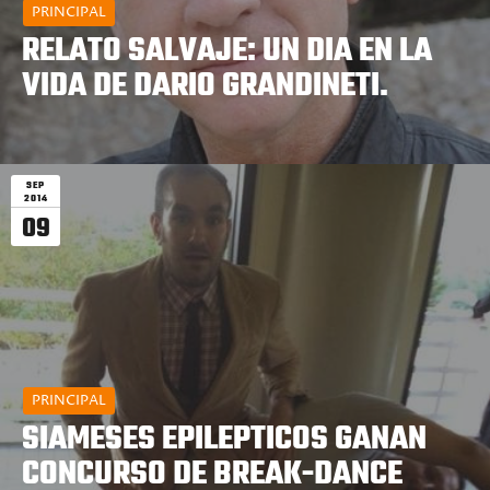
PRINCIPAL
RELATO SALVAJE: UN DIA EN LA
VIDA DE DARIO GRANDINETI.
SEP
2014
09
PRINCIPAL
SIAMESES EPILEPTICOS GANAN
CONCURSO DE BREAK-DANCE