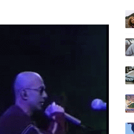
ULTIM