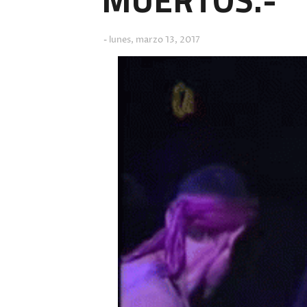
lunes, marzo 13, 2017