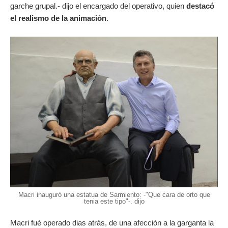
garche grupal.- dijo el encargado del operativo, quien
destacó
el realismo de la animación
.
Macri inauguró una estatua de Sarmiento: -"Que cara de orto que
tenia este tipo"-. dijo
Macri fué operado dias atrás, de una afección a la garganta la