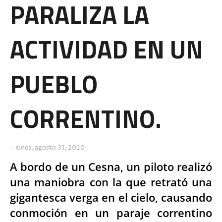
PARALIZA LA
ACTIVIDAD EN UN
PUEBLO
CORRENTINO.
lunes, agosto 31, 2020
A bordo de un Cesna, un piloto realizó
una maniobra con la que retrató una
gigantesca verga en el cielo, causando
conmoción en un paraje correntino