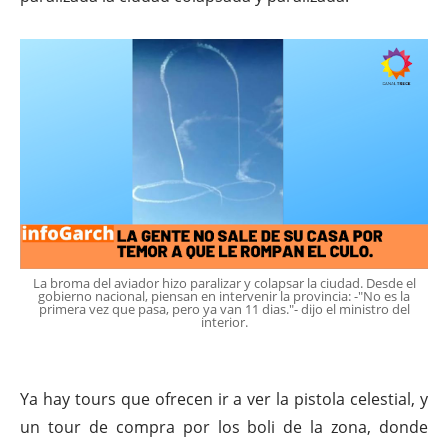
La broma del aviador hizo paralizar y colapsar la ciudad. Desde el
gobierno nacional, piensan en intervenir la provincia: -"No es la
primera vez que pasa, pero ya van 11 dias."- dijo el ministro del
interior.
Ya hay tours que ofrecen ir a ver la pistola celestial, y
un tour de compra por los boli de la zona, donde