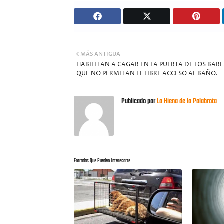
MÁS ANTIGUA
HABILITAN A CAGAR EN LA PUERTA DE LOS BARE
QUE NO PERMITAN EL LIBRE ACCESO AL BAÑO.
Publicado por
La Hiena de la Palabrota
Entradas Que Pueden Interesarte