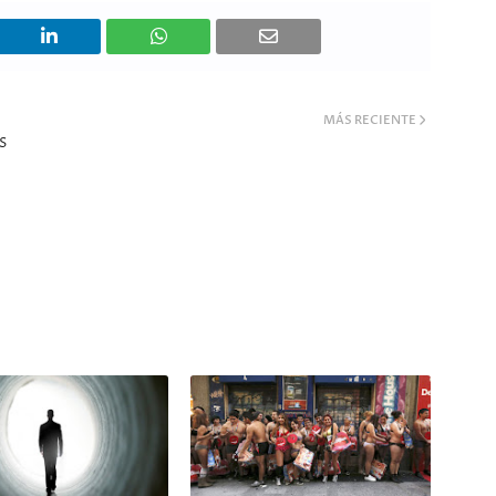
MÁS RECIENTE
S