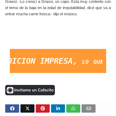
Grassi: -Lo conocí a Grassi, un capo. Esta muy contento con
el tema de la baja en la edad de imputabilidad, dice que va a
entrar mucha carne fresca.- dijo el músico.
EDICION IMPRESA, lo que ocurr