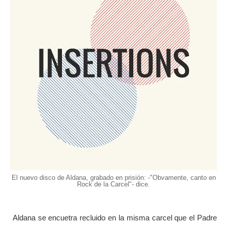
El nuevo disco de Aldana, grabado en prisión: -"Obvamente, canto en
Rock de la Carcel"- dice.
Aldana se encuetra recluido en la misma carcel que el Padre