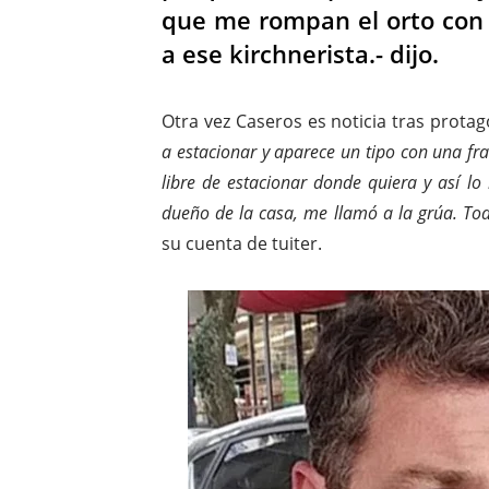
que me rompan el orto con 
a ese kirchnerista.- dijo.
Otra vez Caseros es noticia tras protago
a estacionar y aparece un tipo con una fr
libre de estacionar donde quiera y así lo 
dueño de la casa, me llamó a la grúa. Tod
su cuenta de tuiter.