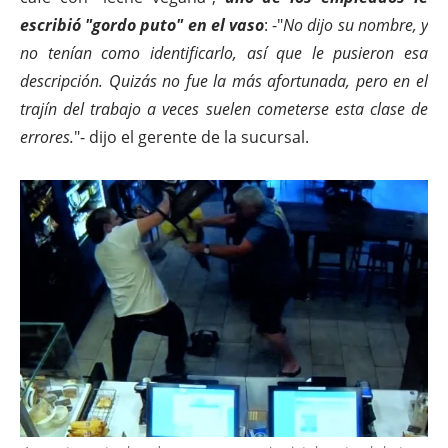
escribió "gordo puto" en el vaso
: -"
No dijo su nombre, y
no tenían como identificarlo, así que le pusieron esa
descripción. Quizás no fue la más afortunada, pero en el
trajín del trabajo a veces suelen cometerse esta clase de
errores.
"- dijo el gerente de la sucursal.