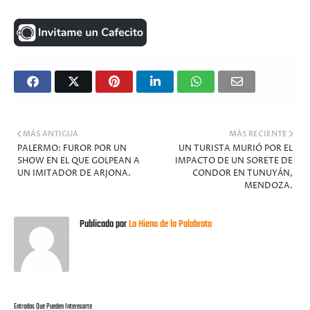
MÁS ANTIGUA
MÁS RECIENTE
PALERMO: FUROR POR UN
UN TURISTA MURIÓ POR EL
SHOW EN EL QUE GOLPEAN A
IMPACTO DE UN SORETE DE
UN IMITADOR DE ARJONA.
CONDOR EN TUNUYÁN,
MENDOZA.
Publicado por
La Hiena de la Palabrota
Entradas Que Pueden Interesarte