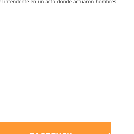
 el intendente en un acto donde actuaron hombres