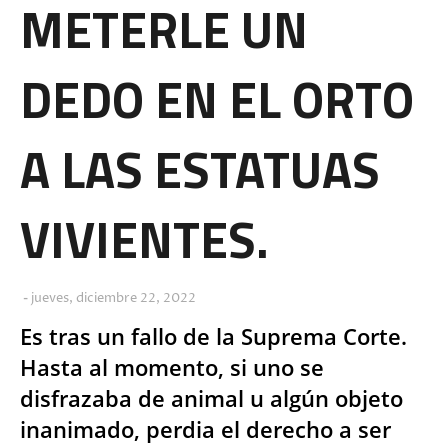
METERLE UN
DEDO EN EL ORTO
A LAS ESTATUAS
VIVIENTES.
jueves, diciembre 22, 2022
Es tras un fallo de la Suprema Corte.
Hasta al momento, si uno se
disfrazaba de animal u algún objeto
inanimado, perdia el derecho a ser