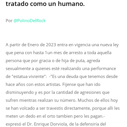
tratado como un humano.
Por
@PolinoDelRock
A partir de Enero de 2023 entra en vigencia una nueva ley
que pena con hasta 1un mes de arresto a toda aquella
persona que por gracia o de hija de puta, agreda
sexualmente a quienes esté realizando una performance
de "estatua viviente": -"Es una deuda que tenemos desde
hace años con estos artistas. Fijense que han ido
disminuyendo y es por la cantidad de agresiones que
sufren mientras realizan su número. Muchos de ellos hoy
se han volcado a ser travestis directamente, porque alli les
meten un dedo en el orto tambien pero les pagan.-
expresó el Dr. Enrique Dorviola, de la defensiría del