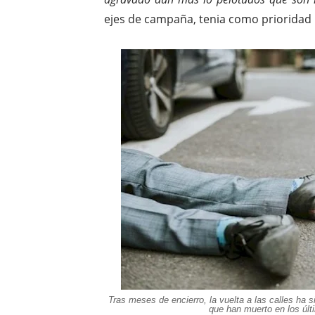
ejes de campaña, tenia como prioridad l
Tras meses de encierro, la vuelta a las calles ha
que han muerto en los úl