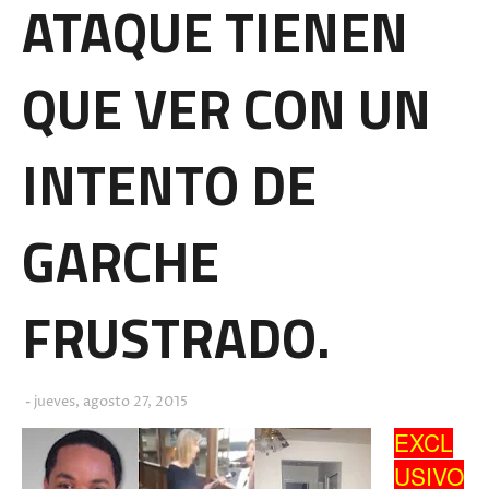
ATAQUE TIENEN
QUE VER CON UN
INTENTO DE
GARCHE
FRUSTRADO.
jueves, agosto 27, 2015
EXCL
USIVO