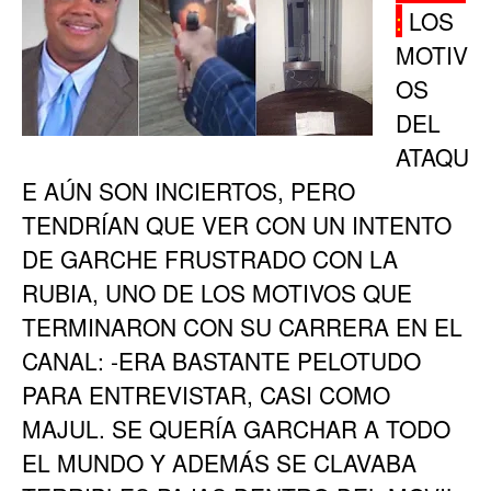
:
LOS
MOTIV
OS
DEL
ATAQU
E AÚN SON INCIERTOS, PERO
TENDRÍAN QUE VER CON UN INTENTO
DE GARCHE FRUSTRADO CON LA
RUBIA, UNO DE LOS MOTIVOS QUE
TERMINARON CON SU CARRERA EN EL
CANAL: -ERA BASTANTE PELOTUDO
PARA ENTREVISTAR, CASI COMO
MAJUL. SE QUERÍA GARCHAR A TODO
EL MUNDO Y ADEMÁS SE CLAVABA