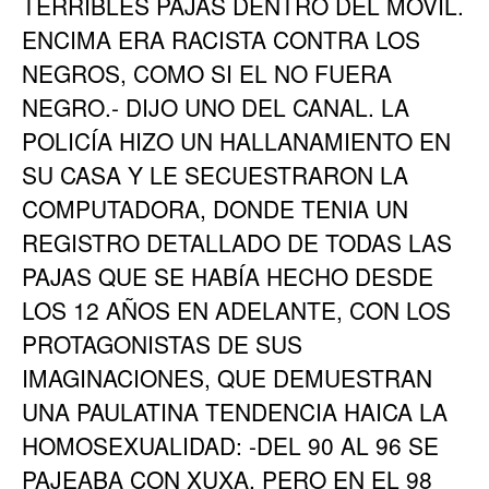
TERRIBLES PAJAS DENTRO DEL MOVIL.
ENCIMA ERA RACISTA CONTRA LOS
NEGROS, COMO SI EL NO FUERA
NEGRO.- DIJO UNO DEL CANAL. LA
POLICÍA HIZO UN HALLANAMIENTO EN
SU CASA Y LE SECUESTRARON LA
COMPUTADORA, DONDE TENIA UN
REGISTRO DETALLADO DE TODAS LAS
PAJAS QUE SE HABÍA HECHO DESDE
LOS 12 AÑOS EN ADELANTE, CON LOS
PROTAGONISTAS DE SUS
IMAGINACIONES, QUE DEMUESTRAN
UNA PAULATINA TENDENCIA HAICA LA
HOMOSEXUALIDAD: -DEL 90 AL 96 SE
PAJEABA CON XUXA, PERO EN EL 98