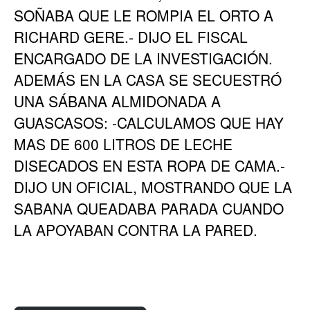
SOÑABA QUE LE ROMPIA EL ORTO A
RICHARD GERE.- DIJO EL FISCAL
ENCARGADO DE LA INVESTIGACIÓN.
ADEMÁS EN LA CASA SE SECUESTRÓ
UNA SÁBANA ALMIDONADA A
GUASCASOS: -CALCULAMOS QUE HAY
MAS DE 600 LITROS DE LECHE
DISECADOS EN ESTA ROPA DE CAMA.-
DIJO UN OFICIAL, MOSTRANDO QUE LA
SABANA QUEADABA PARADA CUANDO
LA APOYABAN CONTRA LA PARED.