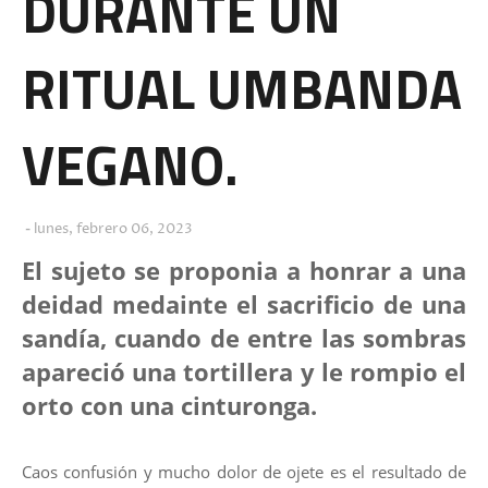
DURANTE UN
RITUAL UMBANDA
VEGANO.
lunes, febrero 06, 2023
El sujeto se proponia a honrar a una
deidad medainte el sacrificio de una
sandía, cuando de entre las sombras
apareció una tortillera y le rompio el
orto con una cinturonga.
Caos confusión y mucho dolor de ojete es el resultado de