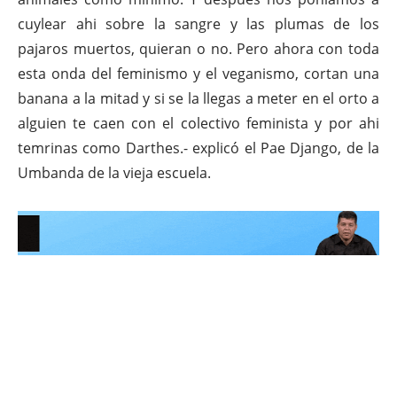
cuylear ahi sobre la sangre y las plumas de los
pajaros muertos, quieran o no. Pero ahora con toda
esta onda del feminismo y el veganismo, cortan una
banana a la mitad y si se la llegas a meter en el orto a
alguien te caen con el colectivo feminista y por ahi
temrinas como Darthes.- explicó el Pae Django, de la
Umbanda de la vieja escuela.