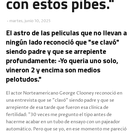
con estos pibes."
martes, junio 10, 2025
El astro de las peliculas que no llevan a
ningún lado reconoció que "se clavó"
siendo padre y que se arrepiente
profundamente: -Yo queria uno solo,
vineron 2 y encima son medios
pelotudos."
El actor Norteamericano George Clooney reconoció en
una entrevista que se "clavó" siendo padre y que se
arrepiente de esa tarde que fueron esa clínica de
fertilidad: "30 veces me pregunto el tipo antes de
hacerme acabar en un tubo de ensayo con un pajeador
automático. Pero que se yo, en ese momento me pareció