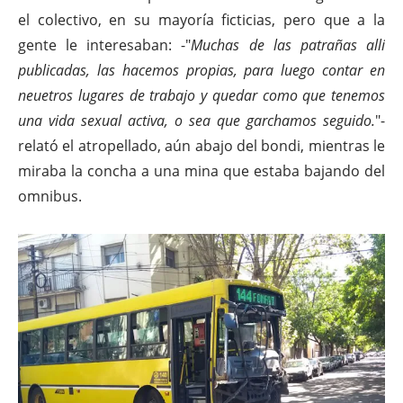
el colectivo, en su mayoría ficticias, pero que a la
gente le interesaban: -"
Muchas de las patrañas allí
publicadas, las hacemos propias, para luego contar en
neuetros lugares de trabajo y quedar como que tenemos
una vida sexual activa, o sea que garchamos seguido.
"-
relató el atropellado, aún abajo del bondi, mientras le
miraba la concha a una mina que estaba bajando del
omnibus.