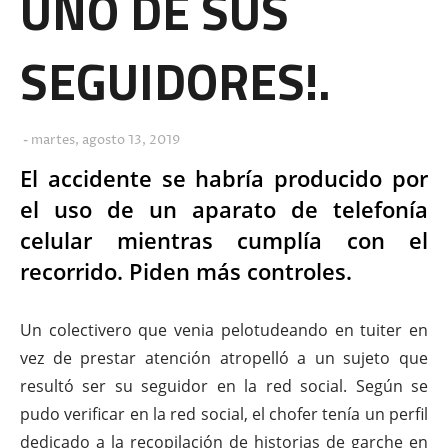
UNO DE SUS
SEGUIDORES!.
martes, agosto 13, 2019
El accidente se habría producido por
el uso de un aparato de telefonía
celular mientras cumplía con el
recorrido. Piden más controles.
Un colectivero que venia pelotudeando en tuiter en
vez de prestar atención atropelló a un sujeto que
resultó ser su seguidor en la red social. Según se
pudo verificar en la red social, el chofer tenía un perfil
dedicado a la recopilación de historias de garche en