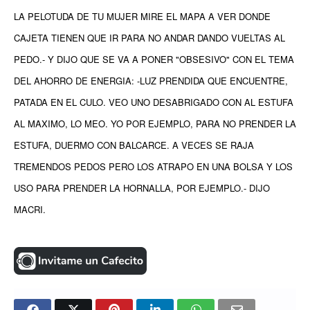
LA PELOTUDA DE TU MUJER MIRE EL MAPA A VER DONDE
CAJETA TIENEN QUE IR PARA NO ANDAR DANDO VUELTAS AL
PEDO.- Y DIJO QUE SE VA A PONER "OBSESIVO" CON EL TEMA
DEL AHORRO DE ENERGIA: -LUZ PRENDIDA QUE ENCUENTRE,
PATADA EN EL CULO. VEO UNO DESABRIGADO CON AL ESTUFA
AL MAXIMO, LO MEO. YO POR EJEMPLO, PARA NO PRENDER LA
ESTUFA, DUERMO CON BALCARCE. A VECES SE RAJA
TREMENDOS PEDOS PERO LOS ATRAPO EN UNA BOLSA Y LOS
USO PARA PRENDER LA HORNALLA, POR EJEMPLO.- DIJO
MACRI.