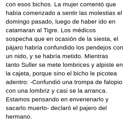
con esos bichos. La mujer comentó que
había comenzado a sentir las molestias el
domingo pasado, luego de haber ido en
catamaran al Tigre. Los médicos
sospecha que en ocasión de la siesta, el
pájaro habría confundido los pendejos con
un nido, y se habría metido. Mientras
tanto Suller se mete lombrices y alpiste en
la cajeta, porque sino el bicho le picotea
adentro: -Confundió una trompa de falopio
con una lombriz y casi se la arranca.
Estamos pensando en envenenarlo y
sacarlo muerto- declaró el pajero del
hermano.