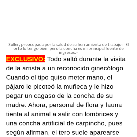
Suller, preocupada por la salud de su herramienta de trabajo: -El
orto lo tengo bien, pero la concha es mi principal fuente de
ingresos.-
EXCLUSIVO:
Todo saltó durante la visita
de la artista a un reconocido ginecólogo.
Cuando el tipo quiso meter mano, el
pájaro le picoteó la muñeca y le hizo
pegar un cagaso de la concha de su
madre. Ahora, personal de flora y fauna
tienta al animal a salir con lombrices y
una concha artificial de carpincho, pues
según afirman, el tero suele aparearse