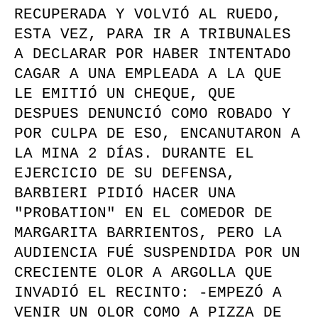
RECUPERADA Y VOLVIÓ AL RUEDO,
ESTA VEZ, PARA IR A TRIBUNALES
A DECLARAR POR HABER INTENTADO
CAGAR A UNA EMPLEADA A LA QUE
LE EMITIÓ UN CHEQUE, QUE
DESPUES DENUNCIÓ COMO ROBADO Y
POR CULPA DE ESO, ENCANUTARON A
LA MINA 2 DÍAS. DURANTE EL
EJERCICIO DE SU DEFENSA,
BARBIERI PIDIÓ HACER UNA
"PROBATION" EN EL COMEDOR DE
MARGARITA BARRIENTOS, PERO LA
AUDIENCIA FUÉ SUSPENDIDA POR UN
CRECIENTE OLOR A ARGOLLA QUE
INVADIÓ EL RECINTO: -EMPEZÓ A
VENIR UN OLOR COMO A PIZZA DE