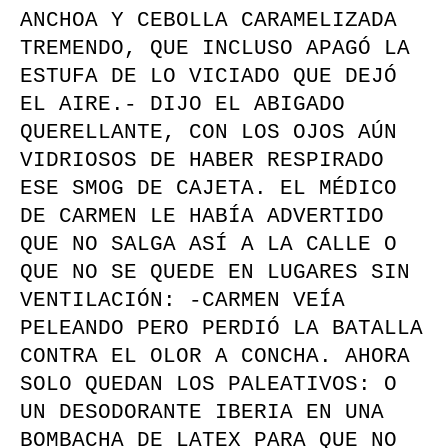
ANCHOA Y CEBOLLA CARAMELIZADA
TREMENDO, QUE INCLUSO APAGÓ LA
ESTUFA DE LO VICIADO QUE DEJÓ
EL AIRE.- DIJO EL ABIGADO
QUERELLANTE, CON LOS OJOS AÚN
VIDRIOSOS DE HABER RESPIRADO
ESE SMOG DE CAJETA. EL MÉDICO
DE CARMEN LE HABÍA ADVERTIDO
QUE NO SALGA ASÍ A LA CALLE O
QUE NO SE QUEDE EN LUGARES SIN
VENTILACIÓN: -CARMEN VEÍA
PELEANDO PERO PERDIÓ LA BATALLA
CONTRA EL OLOR A CONCHA. AHORA
SOLO QUEDAN LOS PALEATIVOS: O
UN DESODORANTE IBERIA EN UNA
BOMBACHA DE LATEX PARA QUE NO