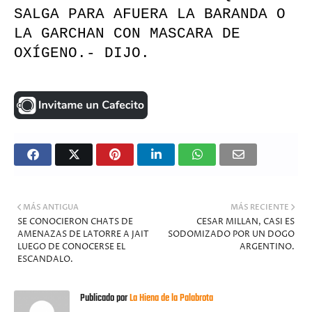
SALGA PARA AFUERA LA BARANDA O
LA GARCHAN CON MASCARA DE
OXÍGENO.- DIJO.
MÁS ANTIGUA
MÁS RECIENTE
SE CONOCIERON CHATS DE
CESAR MILLAN, CASI ES
AMENAZAS DE LATORRE A JAIT
SODOMIZADO POR UN DOGO
LUEGO DE CONOCERSE EL
ARGENTINO.
ESCANDALO.
Publicado por
La Hiena de la Palabrota