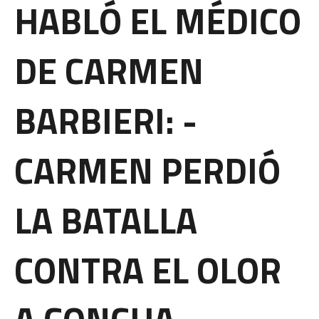
HABLÓ EL MÉDICO
DE CARMEN
BARBIERI: -
CARMEN PERDIÓ
LA BATALLA
CONTRA EL OLOR