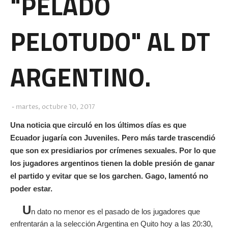
"PELADO
PELOTUDO" AL DT
ARGENTINO.
martes, octubre 10, 2017
Una noticia que circuló en los últimos días es que
Ecuador jugaría con Juveniles. Pero más tarde trascendió
que son ex presidiarios por crímenes sexuales. Por lo que
los jugadores argentinos tienen la doble presión de ganar
el partido y evitar que se los garchen. Gago, lamentó no
poder estar.
U
n dato no menor es el pasado de los jugadores que
enfrentarán a la selección Argentina en Quito hoy a las 20:30,