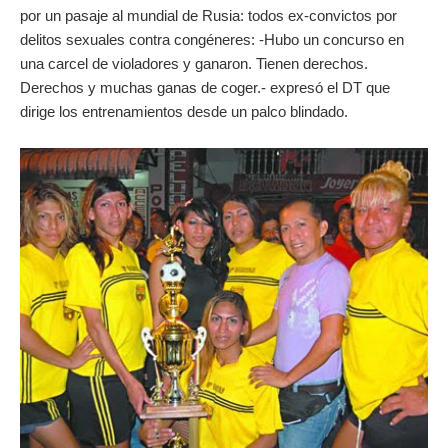
por un pasaje al mundial de Rusia: todos ex-convictos por
delitos sexuales contra congéneres: -Hubo un concurso en
una carcel de violadores y ganaron. Tienen derechos.
Derechos y muchas ganas de coger.- expresó el DT que
dirige los entrenamientos desde un palco blindado.