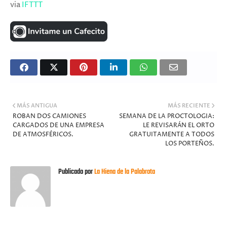
via
IFTTT
MÁS ANTIGUA
MÁS RECIENTE
ROBAN DOS CAMIONES
SEMANA DE LA PROCTOLOGIA:
CARGADOS DE UNA EMPRESA
LE REVISARÁN EL ORTO
DE ATMOSFÉRICOS.
GRATUITAMENTE A TODOS
LOS PORTEÑOS.
Publicado por
La Hiena de la Palabrota