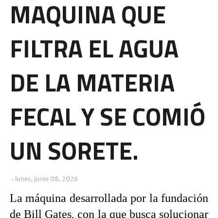
MAQUINA QUE
FILTRA EL AGUA
DE LA MATERIA
FECAL Y SE COMIÓ
UN SORETE.
lunes, junio 08, 2026
La máquina desarrollada por la fundación
de Bill Gates, con la que busca solucionar