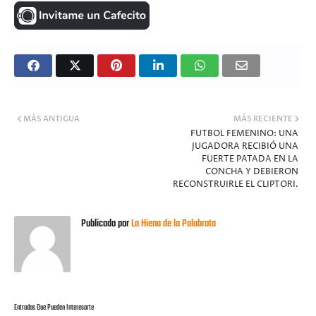
MÁS ANTIGUA
MÁS RECIENTE
FUTBOL FEMENINO: UNA
JUGADORA RECIBIÓ UNA
FUERTE PATADA EN LA
CONCHA Y DEBIERON
RECONSTRUIRLE EL CLIPTORI.
Publicado por
La Hiena de la Palabrota
Entradas Que Pueden Interesarte