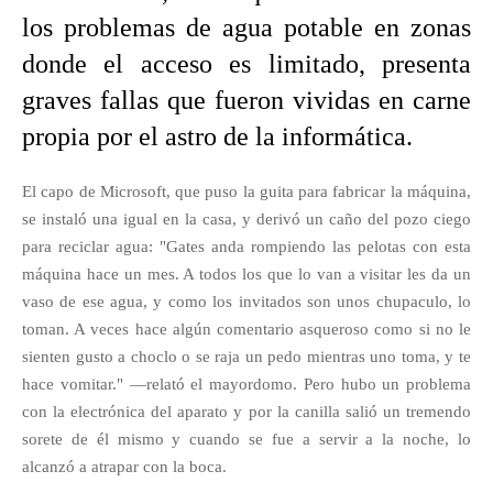
los problemas de agua potable en zonas
donde el acceso es limitado, presenta
graves fallas que fueron vividas en carne
propia por el astro de la informática.
El capo de Microsoft, que puso la guita para fabricar la máquina,
se instaló una igual en la casa, y derivó un caño del pozo ciego
para reciclar agua: "Gates anda rompiendo las pelotas con esta
máquina hace un mes. A todos los que lo van a visitar les da un
vaso de ese agua, y como los invitados son unos chupaculo, lo
toman. A veces hace algún comentario asqueroso como si no le
sienten gusto a choclo o se raja un pedo mientras uno toma, y te
hace vomitar." —relató el mayordomo. Pero hubo un problema
con la electrónica del aparato y por la canilla salió un tremendo
sorete de él mismo y cuando se fue a servir a la noche, lo
alcanzó a atrapar con la boca.