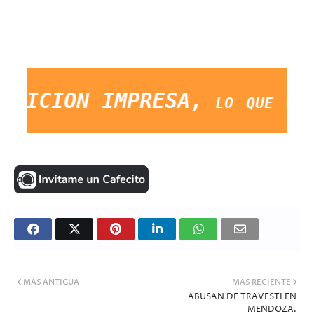
DICION IMPRESA, lo que ocurra 
MÁS ANTIGUA
MÁS RECIENTE
ABUSAN DE TRAVESTI EN
MENDOZA.