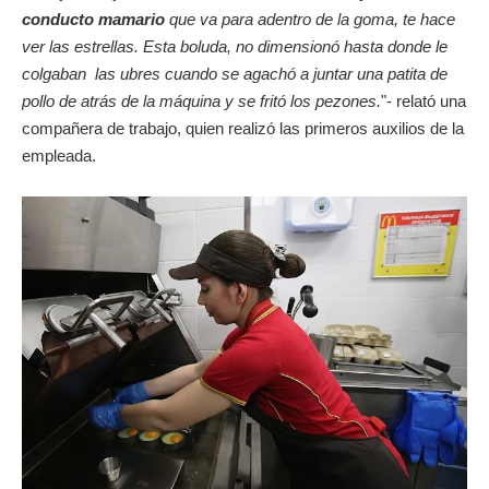
conducto mamario
que va para adentro de la goma, te hace
ver las estrellas. Esta boluda, no dimensionó hasta donde le
colgaban las ubres cuando se agachó a juntar una patita de
pollo de atrás de la máquina y se fritó los pezones.
"- relató una
compañera de trabajo, quien realizó las primeros auxilios de la
empleada.