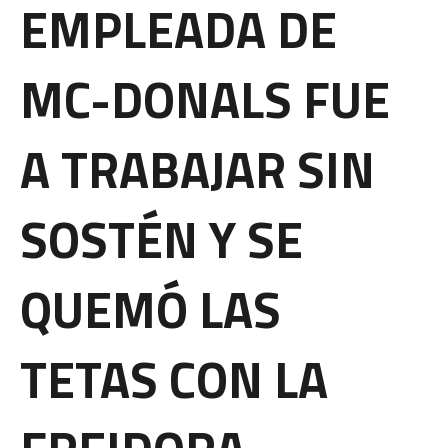
EMPLEADA DE
MC-DONALS FUE
A TRABAJAR SIN
SOSTÉN Y SE
QUEMÓ LAS
TETAS CON LA