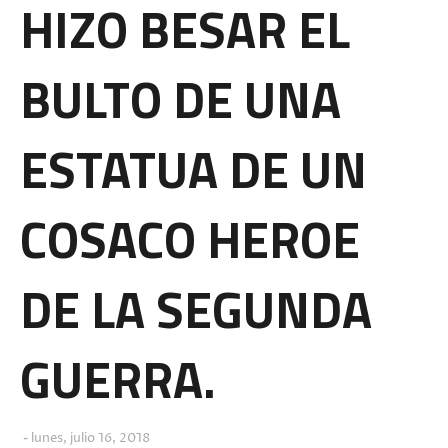
HIZO BESAR EL
BULTO DE UNA
ESTATUA DE UN
COSACO HEROE
DE LA SEGUNDA
GUERRA.
lunes, julio 16, 2018