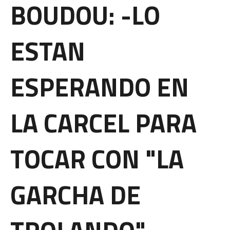
BOUDOU: -LO
ESTAN
ESPERANDO EN
LA CARCEL PARA
TOCAR CON "LA
GARCHA DE