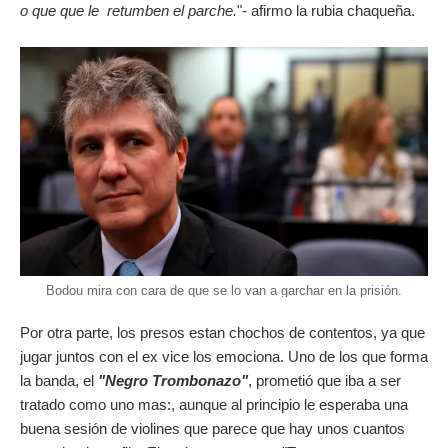
o que que le retumben el parche.
"- afirmo la rubia chaqueña.
Bodou mira con cara de que se lo van a garchar en la prisión.
Por otra parte, los presos estan chochos de contentos, ya que
jugar juntos con el ex vice los emociona. Uno de los que forma
la banda, el
"Negro Trombonazo"
, prometió que iba a ser
tratado como uno mas:, aunque al principio le esperaba una
buena sesión de violines que parece que hay unos cuantos