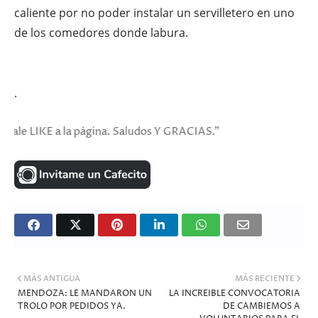
caliente por no poder instalar un servilletero en uno
de los comedores donde labura.
.
 a la página. Saludos Y GRACIAS."
MÁS ANTIGUA
MÁS RECIENTE
MENDOZA: LE MANDARON UN
LA INCREIBLE CONVOCATORIA
TROLO POR PEDIDOS YA.
DE CAMBIEMOS A