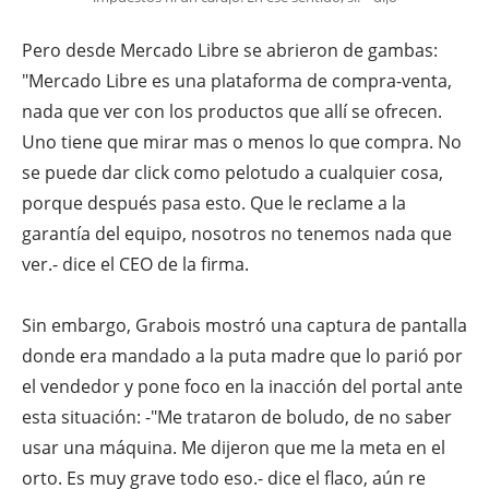
Pero desde Mercado Libre se abrieron de gambas:
"Mercado Libre es una plataforma de compra-venta,
nada que ver con los productos que allí se ofrecen.
Uno tiene que mirar mas o menos lo que compra. No
se puede dar click como pelotudo a cualquier cosa,
porque después pasa esto. Que le reclame a la
garantía del equipo, nosotros no tenemos nada que
ver.- dice el CEO de la firma.
Sin embargo, Grabois mostró una captura de pantalla
donde era mandado a la puta madre que lo parió por
el vendedor y pone foco en la inacción del portal ante
esta situación: -"Me trataron de boludo, de no saber
usar una máquina. Me dijeron que me la meta en el
orto. Es muy grave todo eso.- dice el flaco, aún re