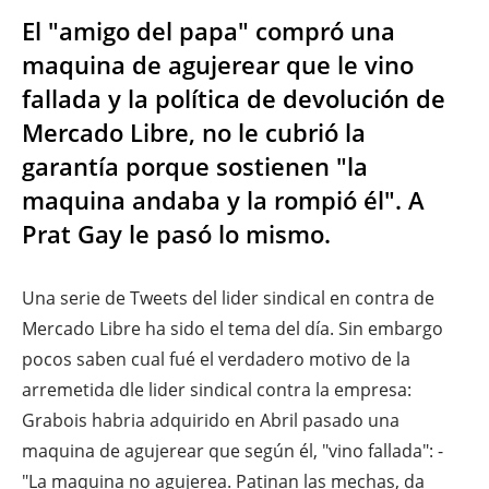
El "amigo del papa" compró una
maquina de agujerear que le vino
fallada y la política de devolución de
Mercado Libre, no le cubrió la
garantía porque sostienen "la
maquina andaba y la rompió él". A
Prat Gay le pasó lo mismo.
Una serie de Tweets del lider sindical en contra de
Mercado Libre ha sido el tema del día. Sin embargo
pocos saben cual fué el verdadero motivo de la
arremetida dle lider sindical contra la empresa:
Grabois habria adquirido en Abril pasado una
maquina de agujerear que según él, "vino fallada": -
"La maquina no agujerea. Patinan las mechas, da