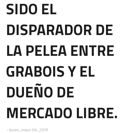
SIDO EL
DISPARADOR DE
LA PELEA ENTRE
GRABOIS Y EL
DUEÑO DE
MERCADO LIBRE.
lunes, mayo 06, 2019