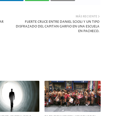
MÁS RECIENTE
AR
FUERTE CRUCE ENTRE DANIEL SCIOLI Y UN TIPO
DISFRAZADO DEL CAPITAN GARFIO EN UNA ESCUELA
EN PACHECO.