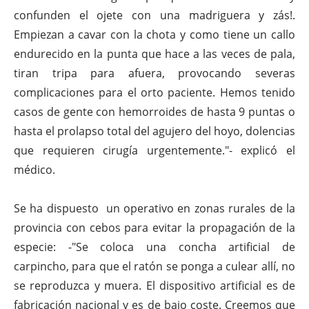
confunden el ojete con una madriguera y zás!.
Empiezan a cavar con la chota y como tiene un callo
endurecido en la punta que hace a las veces de pala,
tiran tripa para afuera, provocando severas
complicaciones para el orto paciente. Hemos tenido
casos de gente con hemorroides de hasta 9 puntas o
hasta el prolapso total del agujero del hoyo, dolencias
que requieren cirugía urgentemente."- explicó el
médico.
Se ha dispuesto un operativo en zonas rurales de la
provincia con cebos para evitar la propagación de la
especie: -"Se coloca una concha artificial de
carpincho, para que el ratón se ponga a culear allí, no
se reproduzca y muera. El dispositivo artificial es de
fabricación nacional y es de bajo coste. Creemos que