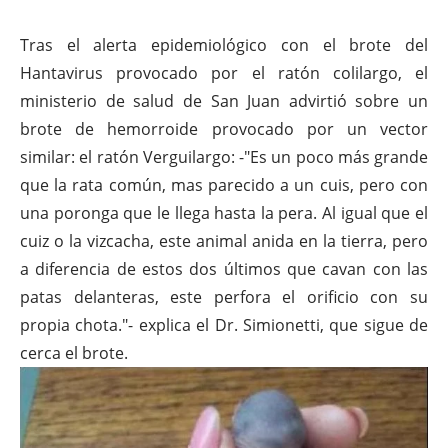
Tras el alerta epidemiológico con el brote del
Hantavirus provocado por el ratón colilargo, el
ministerio de salud de San Juan advirtió sobre un
brote de hemorroide provocado por un vector
similar: el ratón Verguilargo: -"Es un poco más grande
que la rata común, mas parecido a un cuis, pero con
una poronga que le llega hasta la pera. Al igual que el
cuiz o la vizcacha, este animal anida en la tierra, pero
a diferencia de estos dos últimos que cavan con las
patas delanteras, este perfora el orificio con su
propia chota."- explica el Dr. Simionetti, que sigue de
cerca el brote.