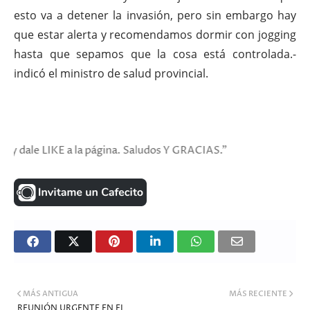
esto va a detener la invasión, pero sin embargo hay
que estar alerta y recomendamos dormir con jogging
hasta que sepamos que la cosa está controlada.-
indicó el ministro de salud provincial.
E a la página. Saludos Y GRACIAS."
MÁS ANTIGUA
MÁS RECIENTE
REUNIÓN URGENTE EN EL