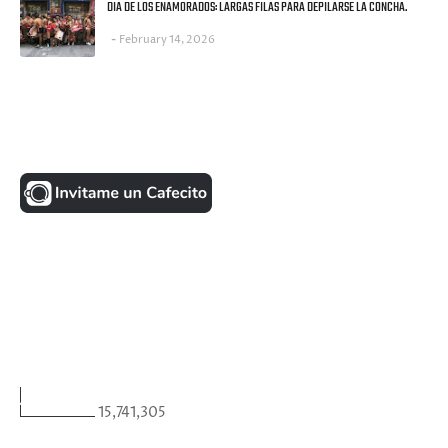
DIA DE LOS ENAMORADOS: LARGAS FILAS PARA DEPILARSE LA CONCHA.
February 14, 2026
UNA MONEDITA POR FAVOR
FACEBOOK
VISITANTES
15,741,305