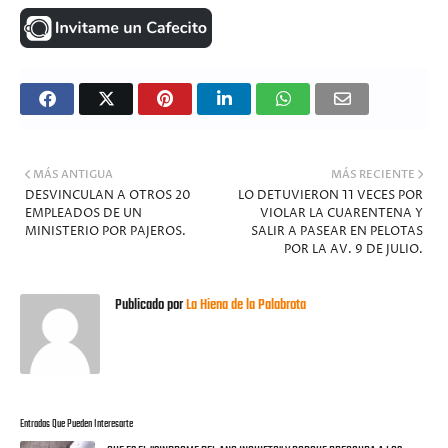
MÁS ANTIGUA
MÁS RECIENTE
DESVINCULAN A OTROS 20
LO DETUVIERON 11 VECES POR
EMPLEADOS DE UN
VIOLAR LA CUARENTENA Y
MINISTERIO POR PAJEROS.
SALIR A PASEAR EN PELOTAS
POR LA AV. 9 DE JULIO.
Publicado por
La Hiena de la Palabrota
Entradas Que Pueden Interesarte