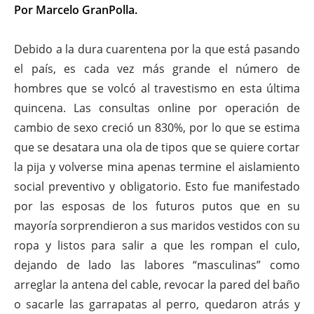
Por Marcelo GranPolla.
Debido a la dura cuarentena por la que está pasando
el país, es cada vez más grande el número de
hombres que se volcó al travestismo en esta última
quincena. Las consultas online por operación de
cambio de sexo creció un 830%, por lo que se estima
que se desatara una ola de tipos que se quiere cortar
la pija y volverse mina apenas termine el aislamiento
social preventivo y obligatorio. Esto fue manifestado
por las esposas de los futuros putos que en su
mayoría sorprendieron a sus maridos vestidos con su
ropa y listos para salir a que les rompan el culo,
dejando de lado las labores “masculinas” como
arreglar la antena del cable, revocar la pared del baño
o sacarle las garrapatas al perro, quedaron atrás y