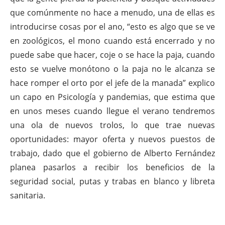
que comúnmente no hace a menudo, una de ellas es
introducirse cosas por el ano, “esto es algo que se ve
en zoológicos, el mono cuando está encerrado y no
puede sabe que hacer, coje o se hace la paja, cuando
esto se vuelve monótono o la paja no le alcanza se
hace romper el orto por el jefe de la manada” explico
un capo en Psicología y pandemias, que estima que
en unos meses cuando llegue el verano tendremos
una ola de nuevos trolos, lo que trae nuevas
oportunidades: mayor oferta y nuevos puestos de
trabajo, dado que el gobierno de Alberto Fernández
planea pasarlos a recibir los beneficios de la
seguridad social, putas y trabas en blanco y libreta
sanitaria.
.