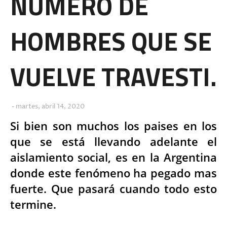
NUMERO DE
HOMBRES QUE SE
VUELVE TRAVESTI.
martes, abril 14, 2020
Si bien son muchos los paises en los
que se está llevando adelante el
aislamiento social, es en la Argentina
donde este fenómeno ha pegado mas
fuerte. Que pasará cuando todo esto
termine.