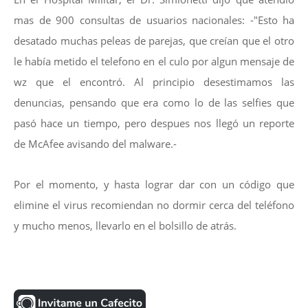
mas de 900 consultas de usuarios nacionales: -"Esto ha
desatado muchas peleas de parejas, que creían que el otro
le había metido el telefono en el culo por algun mensaje de
wz que el encontró. Al principio desestimamos las
denuncias, pensando que era como lo de las selfies que
pasó hace un tiempo, pero despues nos llegó un reporte
de McAfee avisando del malware.-
Por el momento, y hasta lograr dar con un código que
elimine el virus recomiendan no dormir cerca del teléfono
y mucho menos, llevarlo en el bolsillo de atrás.