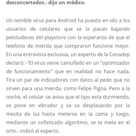
desconcertados.- dijo un médico.
Un temible virus para Android ha puesto en vilo a los
usuarios de celulares que se la pasan bajando
pelotudeces del playstore con la esperanza de que el
telefono de mierda que compraron funcione mejor.
En una entrevista exclusiva, un experto de la Conadep
declaró: -"El virus viene camuflado en un "optimizador
de funcionamiento" que en realidad no hace nada.
Tira un par de indicadores con datos al pedo que no
sirven para una mierda, como Felipe Pigna. Pero a la
noche, el celular se aviva que el tipo esta durmiendo,
se pone en vibrador y se va desplazando por la
mesita de luz hasta meterse en la cama y luego,
mediante un sofisticado algoritmo, se te mete en el
orto.- indicó el experto.