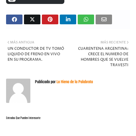
MÁS ANTIGUA
MÁS RECIENTE
UN CONDUCTOR DE TV TOMÓ
CUARENTENA ARGENTINA:
LIQUIDO DE FRENO EN VIVO
CRECE EL NUMERO DE
EN SU PROGRAMA.
HOMBRES QUE SE VUELVE
TRAVESTI
Publicado por
La Hiena de la Palabrota
Entradas Que Pueden Interesarte