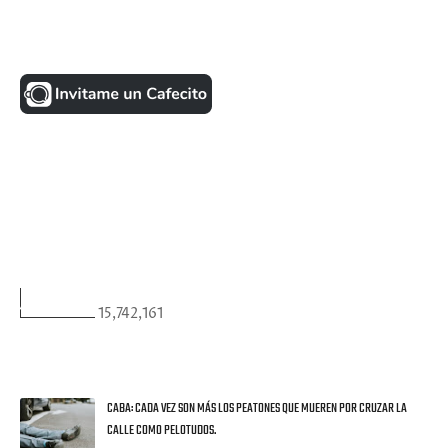
UNA MONEDITA POR FAVOR
FACEBOOK
VISITANTES
15,742,161
ULTIMAS NOTICIAS
CABA: CADA VEZ SON MÁS LOS PEATONES QUE MUEREN POR CRUZAR LA
CALLE COMO PELOTUDOS.