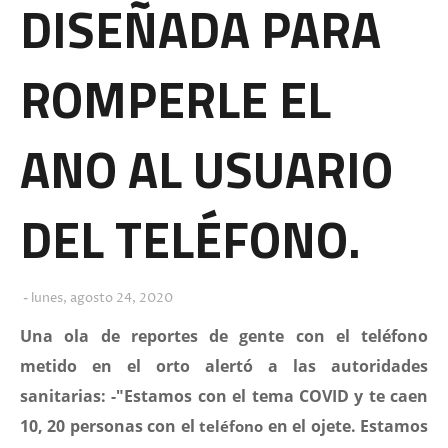
DISEÑADA PARA
ROMPERLE EL
ANO AL USUARIO
DEL TELÉFONO.
lunes, agosto 24, 2020
Una ola de reportes de gente con el teléfono
metido en el orto alertó a las autoridades
sanitarias: -"Estamos con el tema COVID y te caen
10, 20 personas con el
en el ojete. Estamos
teléfono