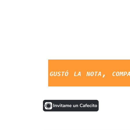
te gustó la nota, compartila 