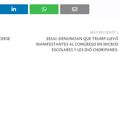
MÁS RECIENTE
CERSE
EEUU: DENUNCIAN QUE TRUMP LLEVÓ
MANIFESTANTES AL CONGRESO EN MICROS
ESCOLARES Y LES DIÓ CHORIPANES.