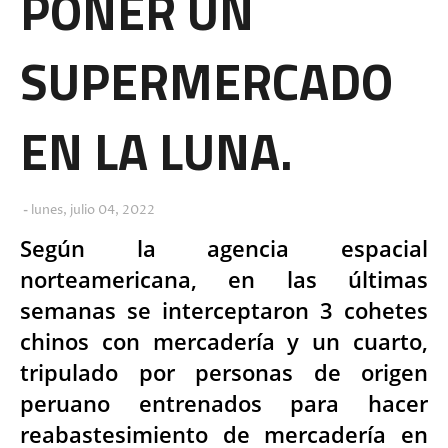
PONER UN
SUPERMERCADO
EN LA LUNA.
lunes, julio 04, 2022
Según la agencia espacial
norteamericana, en las últimas
semanas se interceptaron 3 cohetes
chinos con mercadería y un cuarto,
tripulado por personas de origen
peruano entrenados para hacer
reabastesimiento de mercadería en