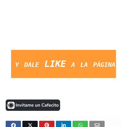
y dale LIKE a la página. Sal