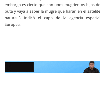
embargo es cierto que son unos mugrientos hijos de
puta y vaya a saber la mugre que haran en el satelite
natural."- indicó el capo de la agencia espacial
Europea.