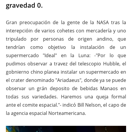
gravedad 0.
Gran preocupación de la gente de la NASA tras la
interepcióin de varios cohetes con mercadería y uno
tripulado por personas de origen andino, que
tendrían como objetivo la instalación de un
supermercado "Ideal" en la Luna: -"Por lo que
pudimos observar a travez del telescopio Hubble, el
gobnierno chino planea instalar un supermercado en
el crater denominado "Ariadaeus", donde ya se puede
observar un grán deposito de bebidas Manaos en
todas sus variedades. Haremos una queja formal
ante el comite espacial."- indicó Bill Nelson, el capo de
la agencia espacial Norteamericana.