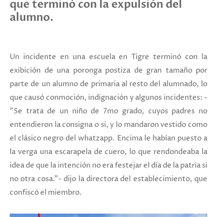
que terminó con la expulsión del
alumno.
Un incidente en una escuela en Tigre terminó con la
exibición de una poronga postiza de gran tamaño por
parte de un alumno de primaria al resto del alumnado, lo
que causó conmoción, indignación y algunos incidentes: -
"Se trata de un niño de 7mo grado, cuyos padres no
entendieron la consigna o si, y lo mandaron vestido como
el clásico negro del whatzapp. Encima le habían puesto a
la verga una escarapela de cuero, lo que rendondeaba la
idea de que la intención no era festejar el día de la patria si
no otra cosa."- dijo la directora del establecimiento, que
confiscó el miembro.