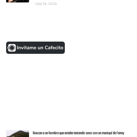
July 16, 2026
UNA MONEDITA POR FAVOR
FACEBOOK
VISITANTES
ULTIMAS NOTICIAS
Buscan a un hombre que estaba teniendo sexo con un maniquí de Fanny