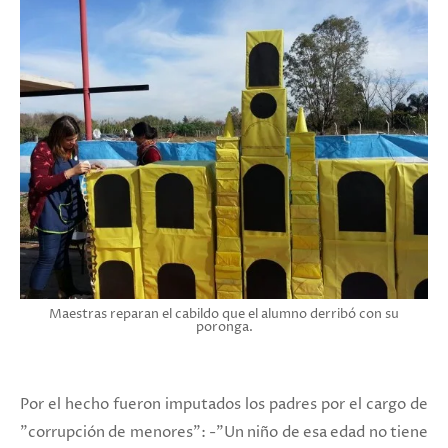
Maestras reparan el cabildo que el alumno derribó con su
poronga.
Por el hecho fueron imputados los padres por el cargo de
"corrupción de menores": -"Un niño de esa edad no tiene