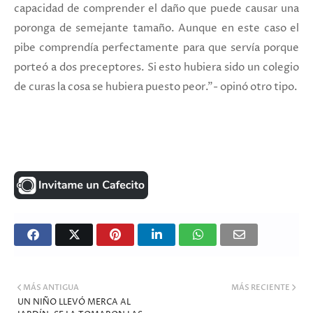
capacidad de comprender el daño que puede causar una
poronga de semejante tamaño. Aunque en este caso el
pibe comprendía perfectamente para que servía porque
porteó a dos preceptores. Si esto hubiera sido un colegio
de curas la cosa se hubiera puesto peor."- opinó otro tipo.
MÁS ANTIGUA
MÁS RECIENTE
UN NIÑO LLEVÓ MERCA AL