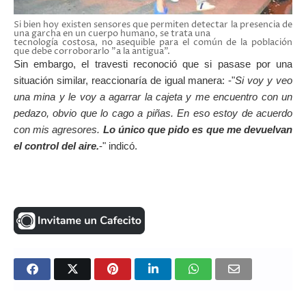
Si bien hoy existen sensores que permiten detectar la presencia de
una garcha en un cuerpo humano, se trata una
tecnología costosa, no asequible para el común de la población
que debe corroborarlo "a la antigua".
Sin embargo, el travesti reconoció que si pasase por una
situación similar, reaccionaría de igual manera: -"
Si voy y veo
una mina y le voy a agarrar la cajeta y me encuentro con un
pedazo, obvio que lo cago a piñas. En eso estoy de acuerdo
con mis agresores.
Lo único que pido es que me devuelvan
el control del aire.
-" indicó.