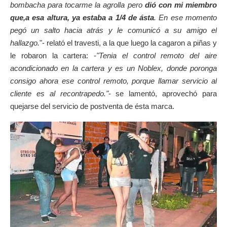
bombacha para tocarme la agrolla pero
dió con mi miembro
que,a esa altura, ya estaba a 1/4 de ásta
. En ese momento
pegó un salto hacia atrás y le comunicó a su amigo el
hallazgo.
"- relató el travesti, a la que luego la cagaron a piñas y
le robaron la cartera: -
"Tenia el control remoto del aire
acondicionado en la cartera y es un Noblex, donde poronga
consigo ahora ese control remoto, porque llamar servicio al
cliente es al recontrapedo."
- se lamentó, aprovechó para
quejarse del servicio de postventa de ésta marca.