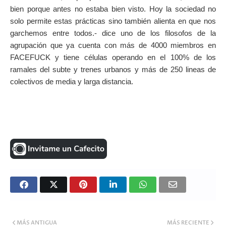
bien porque antes no estaba bien visto. Hoy la sociedad no
solo permite estas prácticas sino también alienta en que nos
garchemos entre todos.- dice uno de los filosofos de la
agrupación que ya cuenta con más de 4000 miembros en
FACEFUCK y tiene células operando en el 100% de los
ramales del subte y trenes urbanos y más de 250 lineas de
colectivos de media y larga distancia.
MÁS ANTIGUA
MÁS RECIENTE