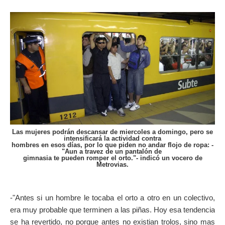
Las mujeres podrán descansar de miercoles a domingo, pero se
intensificará la actividad contra
hombres en esos días, por lo que piden no andar flojo de ropa: -
"Aun a travez de un pantalón de
gimnasia te pueden romper el orto."- indicó un vocero de
Metrovias.
-"Antes si un hombre le tocaba el orto a otro en un colectivo,
era muy probable que terminen a las piñas. Hoy esa tendencia
se ha revertido, no porque antes no existian trolos, sino mas