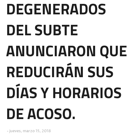
DEGENERADOS
DEL SUBTE
ANUNCIARON QUE
REDUCIRÁN SUS
DÍAS Y HORARIOS
DE ACOSO.
jueves, marzo 15, 2018