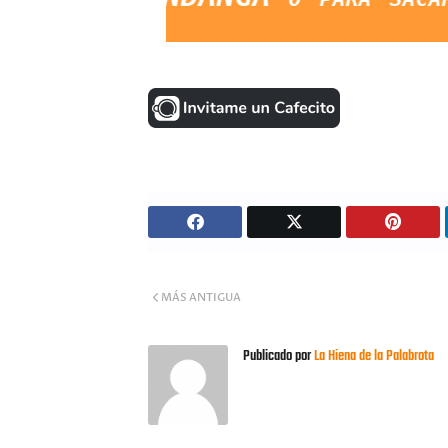
MÁS ANTIGUA
Publicado por
La Hiena de la Palabrota