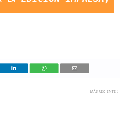
MÁS RECIENTE