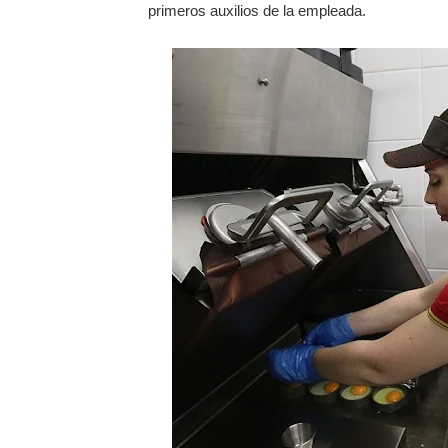
primeros auxilios de la empleada.