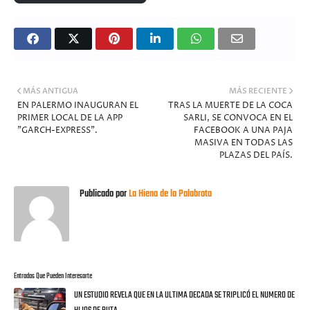
MÁS ANTIGUA
MÁS RECIENTE
EN PALERMO INAUGURAN EL
TRAS LA MUERTE DE LA COCA
PRIMER LOCAL DE LA APP
SARLI, SE CONVOCA EN EL
"GARCH-EXPRESS".
FACEBOOK A UNA PAJA
MASIVA EN TODAS LAS
PLAZAS DEL PAÍS.
Publicado por
La Hiena de la Palabrota
Entradas Que Pueden Interesarte
UN ESTUDIO REVELA QUE EN LA ULTIMA DECADA SE TRIPLICÓ EL NUMERO DE