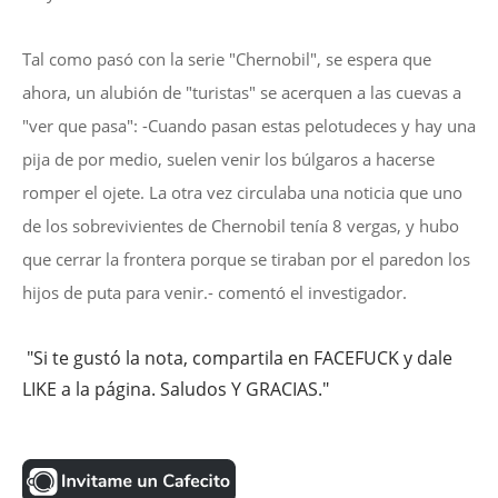
Tal como pasó con la serie "Chernobil", se espera que
ahora, un alubión de "turistas" se acerquen a las cuevas a
"ver que pasa": -Cuando pasan estas pelotudeces y hay una
pija de por medio, suelen venir los búlgaros a hacerse
romper el ojete. La otra vez circulaba una noticia que uno
de los sobrevivientes de Chernobil tenía 8 vergas, y hubo
que cerrar la frontera porque se tiraban por el paredon los
hijos de puta para venir.- comentó el investigador.
"Si te gustó la nota, compartila en FACEFUCK y dale
LIKE a la página. Saludos Y GRACIAS."