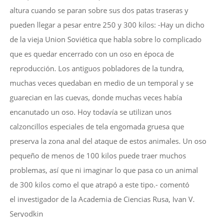
altura cuando se paran sobre sus dos patas traseras y
pueden llegar a pesar entre 250 y 300 kilos: -Hay un dicho
de la vieja Union Soviética que habla sobre lo complicado
que es quedar encerrado con un oso en época de
reproducción. Los antiguos pobladores de la tundra,
muchas veces quedaban en medio de un temporal y se
guarecian en las cuevas, donde muchas veces había
encanutado un oso. Hoy todavía se utilizan unos
calzoncillos especiales de tela engomada gruesa que
preserva la zona anal del ataque de estos animales. Un oso
pequeño de menos de 100 kilos puede traer muchos
problemas, así que ni imaginar lo que pasa co un animal
de 300 kilos como el que atrapó a este tipo.- comentó
el
investigador de la Academia de Ciencias Rusa, Ivan V.
Seryodkin