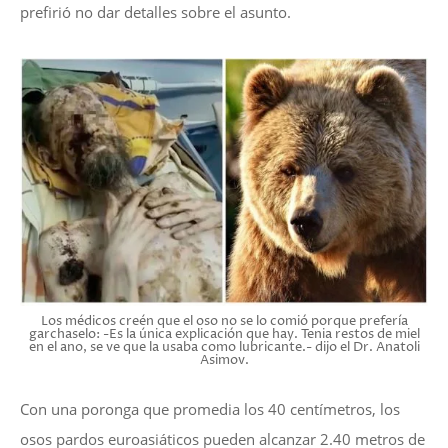
prefirió no dar detalles sobre el asunto.
Los médicos creén que el oso no se lo comió porque prefería
garchaselo: -Es la única explicación que hay. Tenia restos de miel
en el ano, se ve que la usaba como lubricante.- dijo el Dr. Anatoli
Asimov.
Con una poronga que promedia los 40 centímetros, los
osos pardos euroasiáticos pueden alcanzar 2.40 metros de