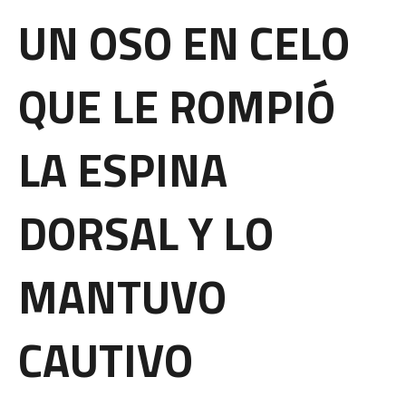
UN OSO EN CELO
QUE LE ROMPIÓ
LA ESPINA
DORSAL Y LO
MANTUVO
CAUTIVO