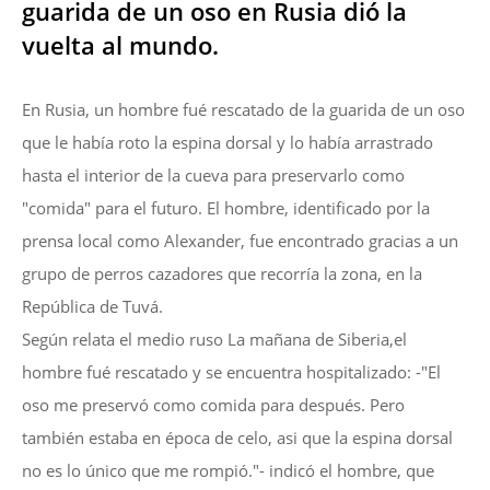
guarida de un oso en Rusia dió la
vuelta al mundo.
En Rusia, un hombre fué rescatado de la guarida de un oso
que le había roto la espina dorsal y lo había arrastrado
hasta el interior de la cueva para preservarlo como
"comida" para el futuro.
El hombre, identificado por la
prensa local como Alexander, fue encontrado gracias a un
grupo de perros cazadores que recorría la zona, en la
República de Tuvá.
Según relata el medio ruso La mañana de Siberia,el
hombre fué rescatado y se encuentra hospitalizado: -"El
oso me preservó como comida para después. Pero
también estaba en época de celo, asi que la espina dorsal
no es lo único que me rompió."- indicó el hombre, que