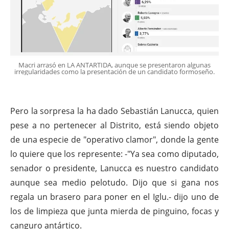
Macri arrasó en LA ANTARTIDA, aunque se presentaron algunas
irregularidades como la presentación de un candidato formoseño.
Pero la sorpresa la ha dado Sebastián Lanucca, quien
pese a no pertenecer al Distrito, está siendo objeto
de una especie de "operativo clamor", donde la gente
lo quiere que los represente: -"Ya sea como diputado,
senador o presidente, Lanucca es nuestro candidato
aunque sea medio pelotudo. Dijo que si gana nos
regala un brasero para poner en el Iglu.- dijo uno de
los de limpieza que junta mierda de pinguino, focas y
canguro antártico.