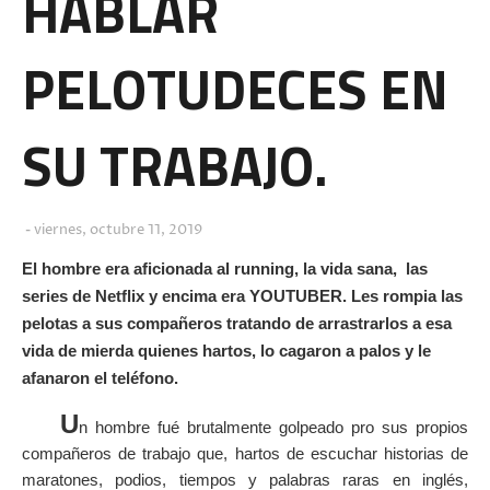
HABLAR
PELOTUDECES EN
SU TRABAJO.
viernes, octubre 11, 2019
El hombre era aficionada al running, la vida sana, las
series de Netflix y encima era YOUTUBER. Les rompia las
pelotas a sus compañeros tratando de arrastrarlos a esa
vida de mierda quienes hartos, lo cagaron a palos y le
afanaron el teléfono.
U
n hombre fué brutalmente golpeado pro sus propios
compañeros de trabajo que, hartos de escuchar historias de
maratones, podios, tiempos y palabras raras en inglés,