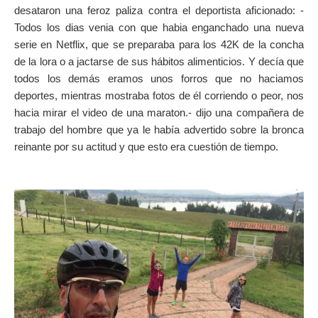
desataron una feroz paliza contra el deportista aficionado: -
Todos los dias venia con que habia enganchado una nueva
serie en Netflix, que se preparaba para los 42K de la concha
de la lora o a jactarse de sus hábitos alimenticios. Y decía que
todos los demás eramos unos forros que no haciamos
deportes, mientras mostraba fotos de él corriendo o peor, nos
hacia mirar el video de una maraton.- dijo una compañera de
trabajo del hombre que ya le había advertido sobre la bronca
reinante por su actitud y que esto era cuestión de tiempo.