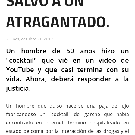
SALVÓ A UN
ATRAGANTADO.
lunes, octubre 21, 2019
Un hombre de 50 años hizo un
"cocktail" que vió en un video de
YouTube y que casi termina con su
vida. Ahora, deberá responder a la
justicia.
Un hombre que quiso hacerse una paja de lujo
fabricandose un "cocktail" del garche que había
encontrado en internet, terminó hospitalizado en
estado de coma por la interacción de las drogas y el