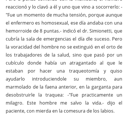
reaccionó y lo clavó a él y uno que vino a socorrerlo: -
"Fue un momento de mucha tensión, porque aunque
el enfermero es homosexual, ese día andaba con una
hemorroide de 8 puntas.- indicó el dr. Simionetti, que
cubría la sala de emergencias el día dle suceso. Pero
la voracidad del hombre no se extinguió en el orto de
los trabajadores de la salud, sino que pasó por un
cubículo donde había un atragantado al que le
estaban por hacer una traqueotomía y quiso
ayudarlo introduciendole su miembro, aun
marmolado de la faena anterior, en la garganta para
desobstruirle la traquea: -"Fue practicamente un
milagro. Este hombre me salvo la vida.- dijo el
paciente, con mierda en la comesura de los labios.
.