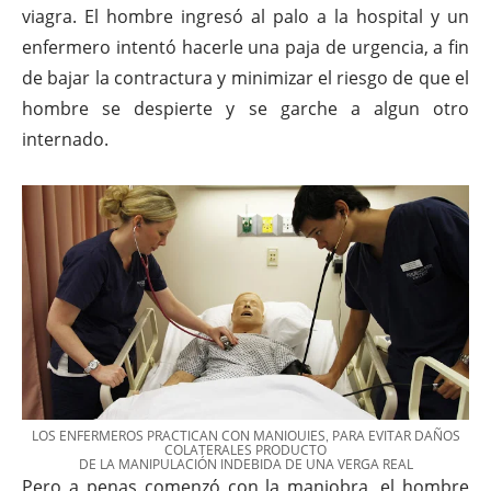
viagra. El hombre ingresó al palo a la hospital y un
enfermero intentó hacerle una paja de urgencia, a fin
de bajar la contractura y minimizar el riesgo de que el
hombre se despierte y se garche a algun otro
internado.
LOS ENFERMEROS PRACTICAN CON MANIQUIES, PARA EVITAR DAÑOS
COLATERALES PRODUCTO
DE LA MANIPULACIÓN INDEBIDA DE UNA VERGA REAL
Pero a penas comenzó con la maniobra, el hombre