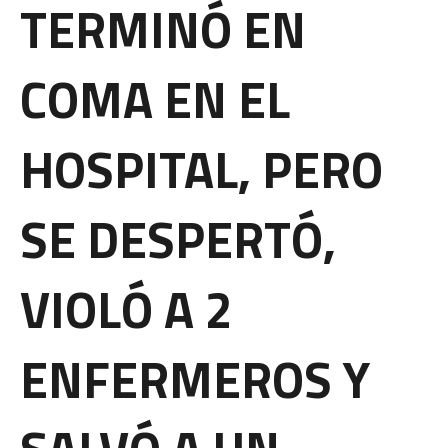
TERMINÓ EN
COMA EN EL
HOSPITAL, PERO
SE DESPERTÓ,
VIOLÓ A 2
ENFERMEROS Y