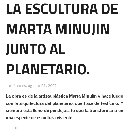
LA ESCULTURA DE
MARTA MINUJIN
JUNTO AL
PLANETARIO.
miércoles, agosto 23, 2017
La obra es de la artista plástica Marta Minujín y hace juego
con la arquitectura del planetario, que hace de testículo. Y
siempre está lleno de pendejos, lo que la transformaría en
una especie de escultura viviente.