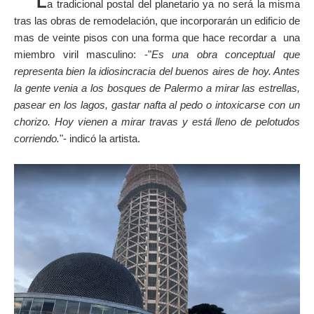
L
a tradicional postal del planetario ya no será la misma
tras las obras de remodelación, que incorporarán un edificio de
mas de veinte pisos con una forma que hace recordar a una
miembro viril masculino: -"
Es una obra conceptual que
representa bien la idiosincracia del buenos aires de hoy. Antes
la gente venia a los bosques de Palermo a mirar las estrellas,
pasear en los lagos, gastar nafta al pedo o intoxicarse con un
chorizo. Hoy vienen a mirar travas y está lleno de pelotudos
corriendo.
"- indicó la artista.