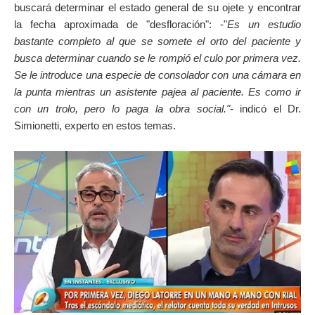
buscará determinar el estado general de su ojete y encontrar
la fecha aproximada de "desfloración": -"
Es un estudio
bastante completo al que se somete el orto del paciente y
busca determinar cuando se le rompió el culo por primera vez.
Se le introduce una especie de consolador con una cámara en
la punta mientras un asistente pajea al paciente. Es como ir
con un trolo, pero lo paga la obra social."
- indicó el Dr.
Simionetti, experto en estos temas.