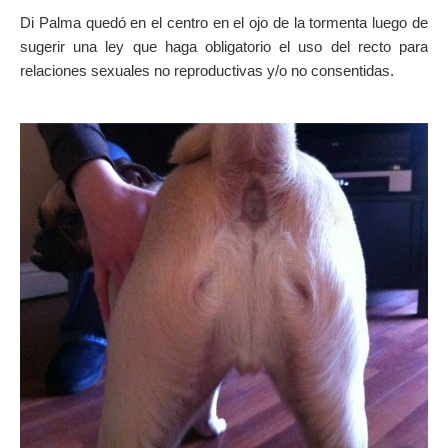
Di Palma quedó en el centro en el ojo de la tormenta luego de
sugerir una ley que haga obligatorio el uso del recto para
relaciones sexuales no reproductivas y/o no consentidas.