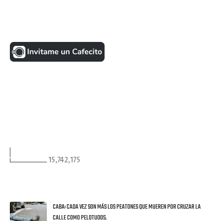
UNA MONEDITA POR FAVOR
FACEBOOK
VISITANTES
15,742,175
ULTIMAS NOTICIAS
CABA: CADA VEZ SON MÁS LOS PEATONES QUE MUEREN POR CRUZAR LA
CALLE COMO PELOTUDOS.