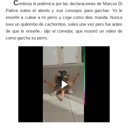
C
ontinúa la polémica por las declaraciones de Marcos Di
Palma sobre el aborto y sus consejos para garchar: Yo le
enseñe a culear a mi perro y coge como dios manda. Nunca
tuve un quilombo de cachorritos, salvo una vez pero fue antes
de que le enseñe.- dijo el corredor, que mostró un video de
como garcha su perro.