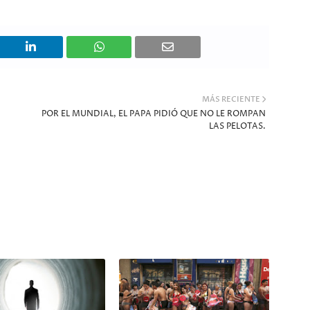
MÁS RECIENTE
POR EL MUNDIAL, EL PAPA PIDIÓ QUE NO LE ROMPAN
LAS PELOTAS.