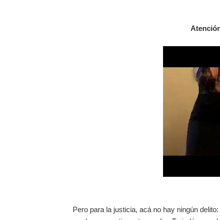
Atención
Pero para la justicia, acá no hay ningún delito: 