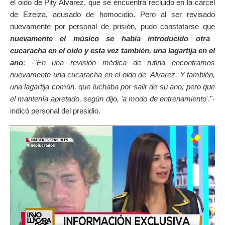
el oido de Pity Alvarez, que se encuentra recluido en la carcel
de Ezeiza, acusado de homocidio. Pero al ser revisado
nuevamente por personal de prisión, pudo constatarse que
nuevamente el músico se habia introducido otra
cucaracha en el oido y esta vez también, una lagartija en el
ano
: -"
En una revisión médica de rutina encontramos
nuevamente una cucaracha en el oido de Alvarez. Y también,
una lagartija común, que luchaba por salir de su ano, pero que
el mantenía apretado, según dijo, 'a modo de entrenamiento
'."-
indicó personal del presidio.