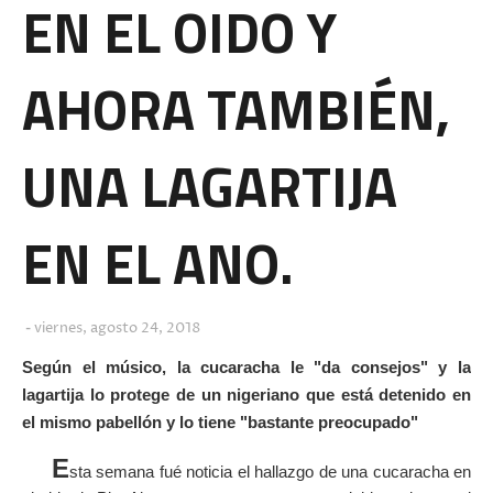
EN EL OIDO Y
AHORA TAMBIÉN,
UNA LAGARTIJA
EN EL ANO.
viernes, agosto 24, 2018
Según el músico, la cucaracha le "da consejos" y la
lagartija lo protege de un nigeriano que está detenido en
el mismo pabellón y lo tiene "bastante preocupado"
E
sta semana fué noticia el hallazgo de una cucaracha en